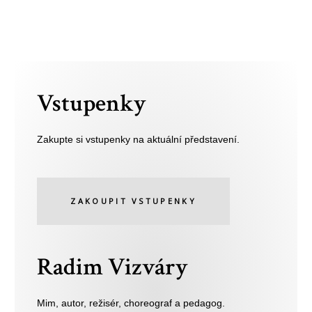
Vstupenky
Zakupte si vstupenky na aktuální představení.
ZAKOUPIT VSTUPENKY
Radim Vizváry
Mim, autor, režisér, choreograf a pedagog.