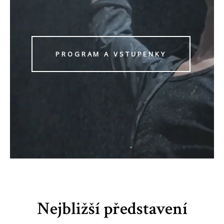
PROGRAM A VSTUPENKY
Nejbližší představení